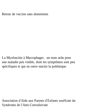
Retour de vaccins sans aluminium
La Myofasciite à Macrophages : un nom ardu pour
une maladie peu visible, dont les symptômes sont peu
spécifiques et qui en outre suscite la polémique.
Association d'Aide aux Parents d'Enfants souffrant du
Syndrome de l'Anti-Convulsivant