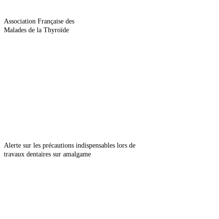
Association Française des
Malades de la Thyroïde
Alerte sur les précautions indispensables lors de
travaux dentaires sur amalgame