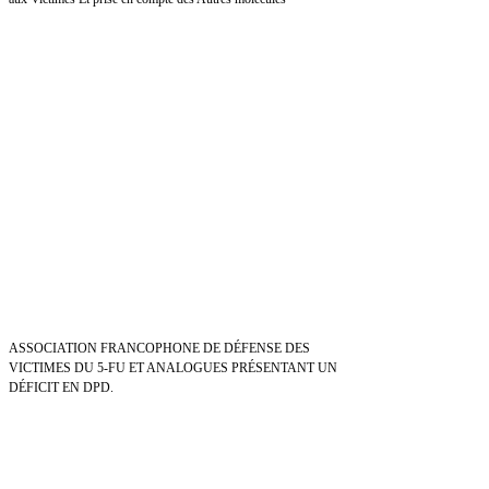
ASSOCIATION FRANCOPHONE DE DÉFENSE DES
VICTIMES DU 5-FU ET ANALOGUES PRÉSENTANT UN
DÉFICIT EN DPD.