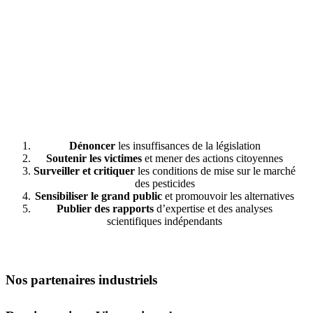
Dénoncer
les insuffisances de la législation
Soutenir les victimes
et mener des actions citoyennes
Surveiller et critiquer
les conditions de mise sur le marché
des pesticides
Sensibiliser le grand public
et promouvoir les alternatives
Publier des rapports
d’expertise et des analyses
scientifiques indépendants
Nos partenaires industriels