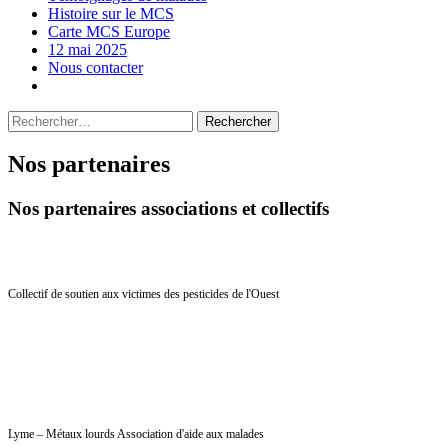
Histoire sur le MCS
Carte MCS Europe
12 mai 2025
Nous contacter
Rechercher :
Nos partenaires
Nos partenaires associations et collectifs
Collectif de soutien aux victimes des pesticides de l'Ouest
Lyme – Métaux lourds Association d'aide aux malades