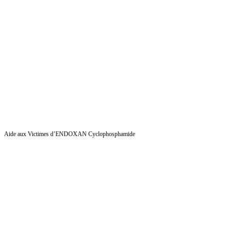
Aide aux Victimes d’ENDOXAN Cyclophosphamide