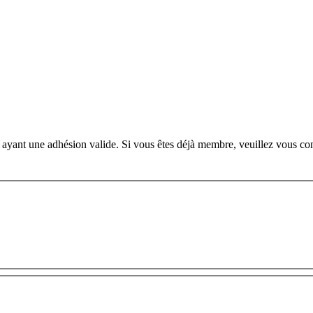
ant une adhésion valide. Si vous êtes déjà membre, veuillez vous conne