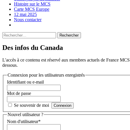
Histoire sur le MCS
Carte MCS Europe
12 mai 2025
Nous contacter
Rechercher :
Des infos du Canada
L'accès à ce contenu est réservé aux membres actuels de France MCS ay
dessous.
Connexion pour les utilisateurs enregistrés
Identifiant ou e-mail
Mot de passe
Se souvenir de moi
Nouvel utilisateur ?
Nom d'utilisateur
*