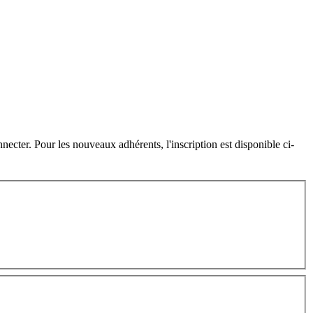
cter. Pour les nouveaux adhérents, l'inscription est disponible ci-