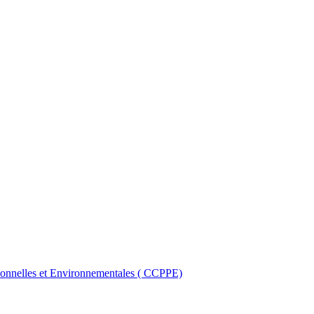
ionnelles et Environnementales ( CCPPE)