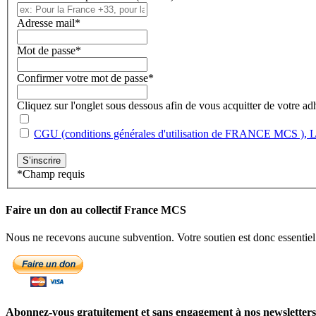
Adresse mail
*
Mot de passe
*
Confirmer votre mot de passe
*
Cliquez sur l'onglet sous dessous afin de vous acquitter de votre 
CGU (conditions générales d'utilisation de FRANCE MCS ), Le 
*
Champ requis
Faire un don au collectif France MCS
Nous ne recevons aucune subvention. Votre soutien est donc essentiel 
Abonnez-vous gratuitement et sans engagement à nos newsletters