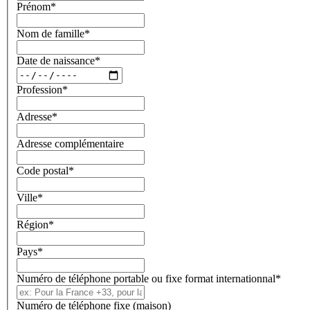
Prénom
*
Nom de famille
*
Date de naissance
*
Profession
*
Adresse
*
Adresse complémentaire
Code postal
*
Ville
*
Région
*
Pays
*
Numéro de téléphone portable ou fixe format internationnal
*
Numéro de téléphone fixe (maison)